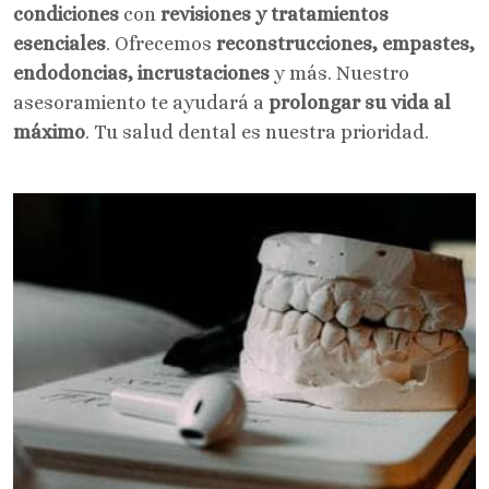
condiciones
con
revisiones y tratamientos
esenciales
. Ofrecemos
reconstrucciones, empastes,
endodoncias, incrustaciones
y más. Nuestro
asesoramiento te ayudará a
prolongar su vida al
máximo
. Tu salud dental es nuestra prioridad.