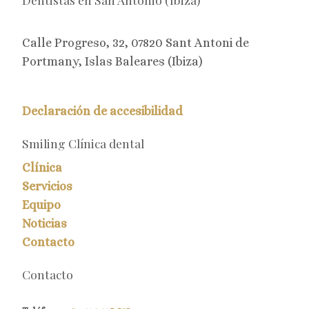
Calle Progreso, 32, 07820 Sant Antoni de
Portmany, Islas Baleares (Ibiza)
Declaración de accesibilidad
Smiling Clínica dental
Clínica
Servicios
Equipo
Noticias
Contacto
Contacto