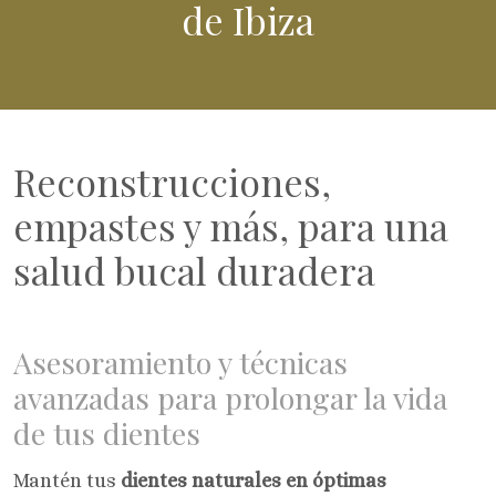
de Ibiza
Reconstrucciones,
empastes y más, para una
salud bucal duradera
Asesoramiento y técnicas
avanzadas para prolongar la vida
de tus dientes
Mantén tus
dientes naturales en óptimas