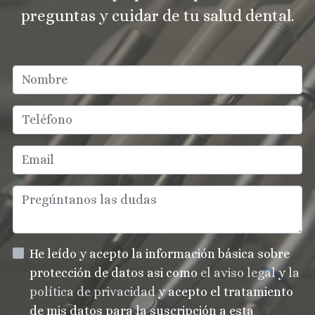
preguntas y cuidar de tu salud dental.
He leído y acepto la información básica sobre
protección de datos asi como
el aviso legal
y
la
política de privacidad
y acepto el tratamiento
de mis datos para la suscripción a esta