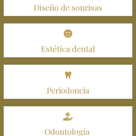
Diseño de sonrisas
Estética dental
Periodoncia
Odontología