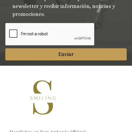
newsletter y recibir información, noticias y
promociones.
Enviar
Dentistas en San Antonio (Ibiza)