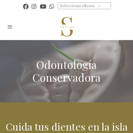
Seleccionar idioma
Odontología
Conservadora
Cuida tus dientes en la isla